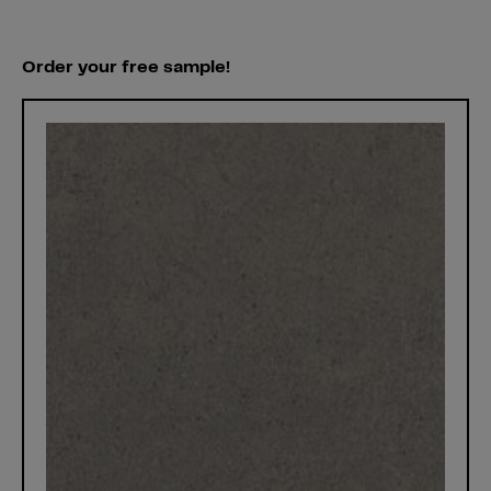
Order your free sample!