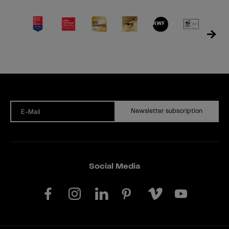
Newsletter subscription
E-Mail
Social Media