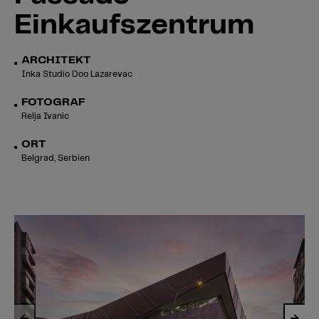
Einkaufszentrum
ARCHITEKT
Inka Studio Doo Lazarevac
FOTOGRAF
Relja Ivanic
ORT
Belgrad, Serbien