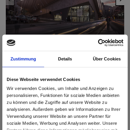
1
/
5
Zustimmung
Details
Über Cookies
Verwendete Produkte
Diese Webseite verwendet Cookies
Wir verwenden Cookies, um Inhalte und Anzeigen zu
personalisieren, Funktionen für soziale Medien anbieten
zu können und die Zugriffe auf unsere Website zu
analysieren. Außerdem geben wir Informationen zu Ihrer
Verwendung unserer Website an unsere Partner für
soziale Medien, Werbung und Analysen weiter. Unsere