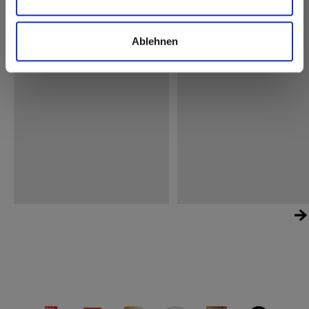
Ablehnen