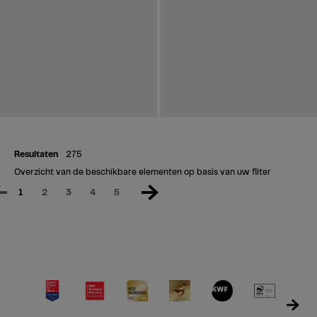
Resultaten
275
Overzicht van de beschikbare elementen op basis van uw filter
1
2
3
4
5