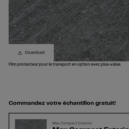
Download
Film protecteur pour le transport en option avec plus-value.
Commandez votre échantillon gratuit!
Max Compact Exterior