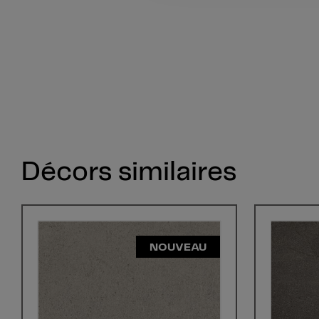
Décors similaires
NOUVEAU