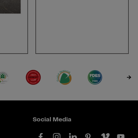
Social Media