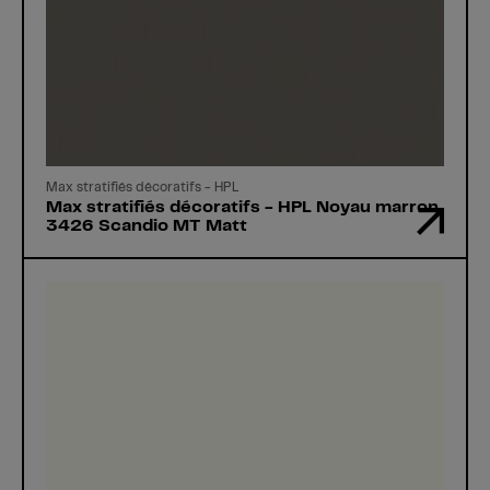
Max stratifiés décoratifs - HPL
Max stratifiés décoratifs - HPL Noyau marron
3426 Scandio MT Matt