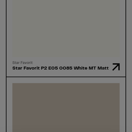
Star Favorit
Star Favorit P2 E05 0085 White MT Matt