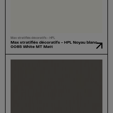
Max stratifiés décoratifs - HPL
Max stratifiés décoratifs - HPL Noyau blanc
0085 White MT Matt