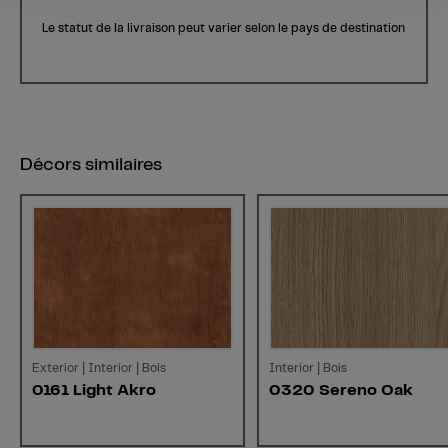
Le statut de la livraison peut varier selon le pays de destination
Décors similaires
Exterior | Interior | Bois
Interior | Bois
0161 Light Akro
0320 Sereno Oak