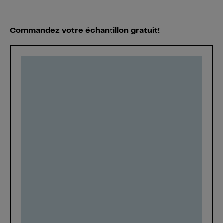
Commandez votre échantillon gratuit!