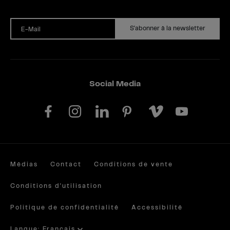
S'abonner à la newsletter
E-Mail
Social Media
Médias
Contact
Conditions de vente
Conditions d'utilisation
Politique de confidentialité
Accessibilité
Langue: Français