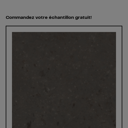
Commandez votre échantillon gratuit!