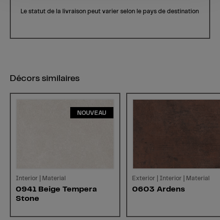
Le statut de la livraison peut varier selon le pays de destination
Décors similaires
NOUVEAU
Interior | Material
Exterior | Interior | Material
0941 Beige Tempera
0603 Ardens
Stone