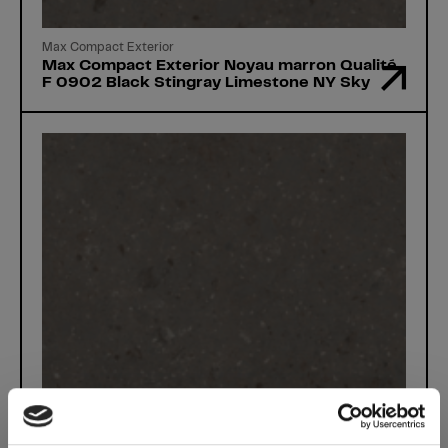
Max Compact Exterior
Max Compact Exterior Noyau marron Qualité
F 0902 Black Stingray Limestone NY Sky