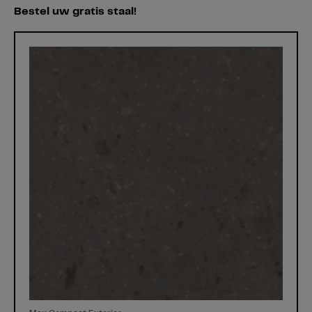
Bestel uw gratis staal!