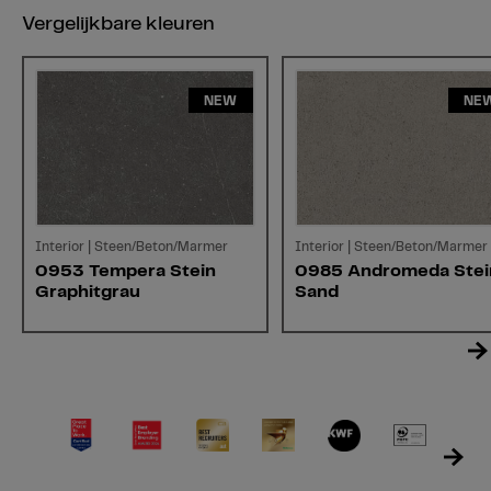
Vergelijkbare kleuren
NEW
NE
Interior | Steen/Beton/Marmer
Interior | Steen/Beton/Marmer
0953 Tempera Stein
0985 Andromeda Stei
Graphitgrau
Sand