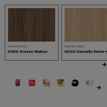
Interior | Hout
Interior | Hout
0260 Arezzo Walnut
4003 Cannello Eiche H