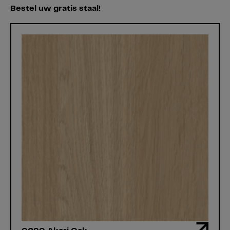
Bestel uw gratis staal!