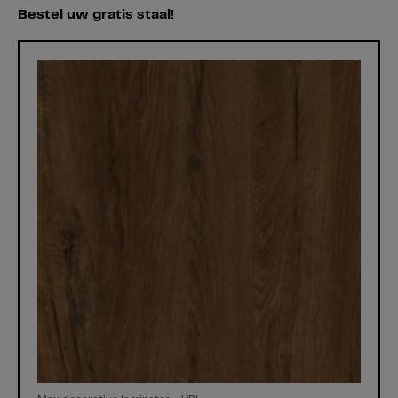
Bestel uw gratis staal!