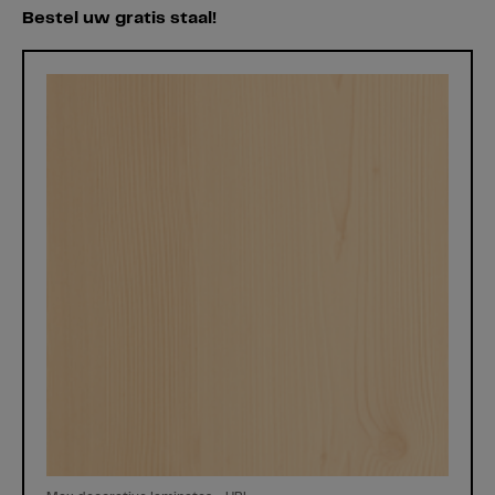
Bestel uw gratis staal!