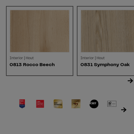
Interior | Hout
Interior | Hout
0813 Rocco Beech
0831 Symphony Oak