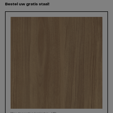
Bestel uw gratis staal!