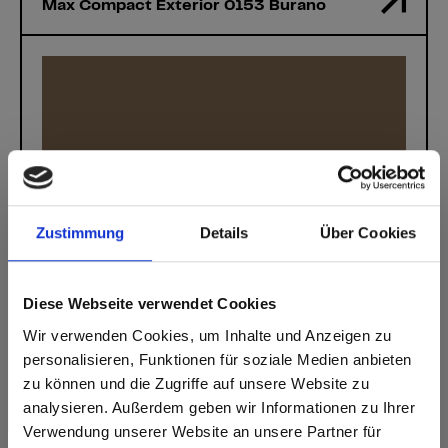
Max Compact Exterior 0153 Burano
Zustimmung
Details
Über Cookies
Diese Webseite verwendet Cookies
Wir verwenden Cookies, um Inhalte und Anzeigen zu
personalisieren, Funktionen für soziale Medien anbieten
zu können und die Zugriffe auf unsere Website zu
analysieren. Außerdem geben wir Informationen zu Ihrer
Verwendung unserer Website an unsere Partner für
Max decorative laminates - HPL