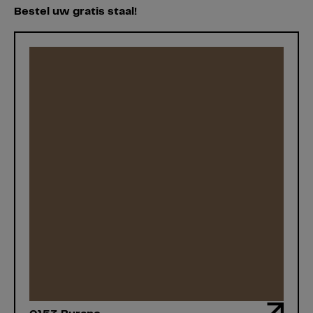
Bestel uw gratis staal!