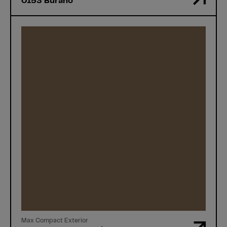
0153 Burano
Max Compact Exterior