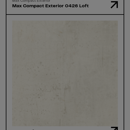
Max Compact Exterior
Max Compact Exterior 0426 Loft