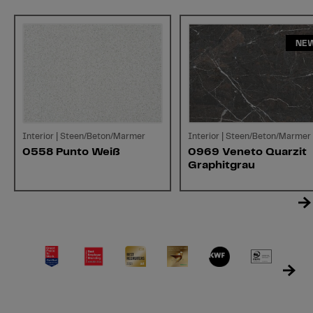
NE
Interior | Steen/Beton/Marmer
Interior | Steen/Beton/Marmer
0558 Punto Weiß
0969 Veneto Quarzit
Graphitgrau