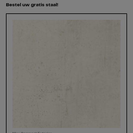
Bestel uw gratis staal!