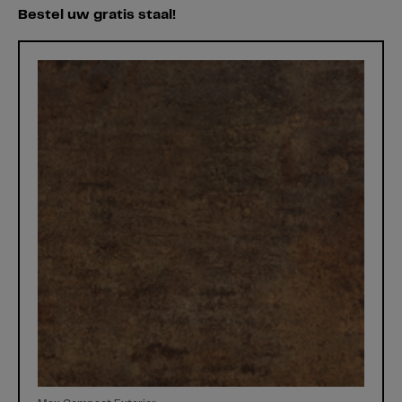
Bestel uw gratis staal!