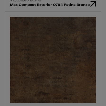
Max Compact Exterior
Max Compact Exterior 0794 Patina Bronze