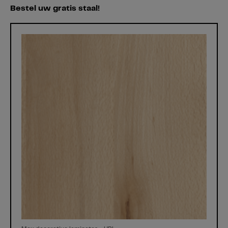
Bestel uw gratis staal!