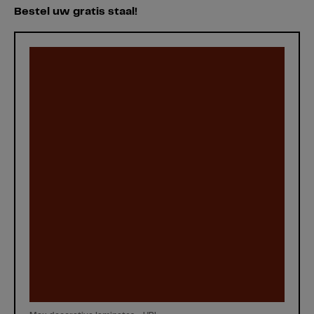
Bestel uw gratis staal!