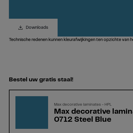
Downloads
Technische redenen kunnen kleurafwijkingen ten opzichte van h
Bestel uw gratis staal!
Max decorative laminates - HPL
Max decorative lamin
0712 Steel Blue