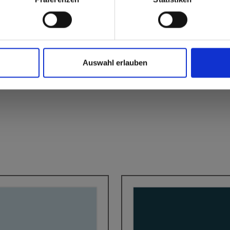
Auswahl erlauben