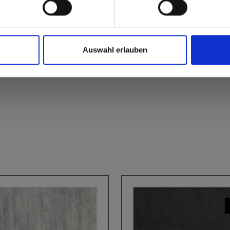
Auswahl erlauben