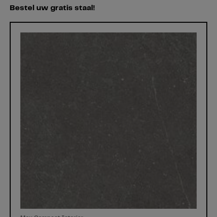
Bestel uw gratis staal!