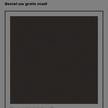
Bestel uw gratis staal!