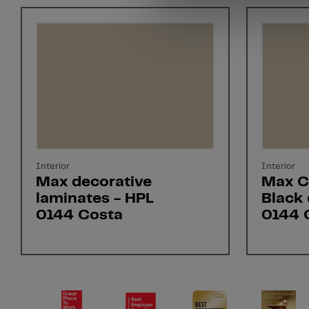
Interior
Interior
Max decorative
Max C
laminates - HPL
Black 
0144 Costa
0144 