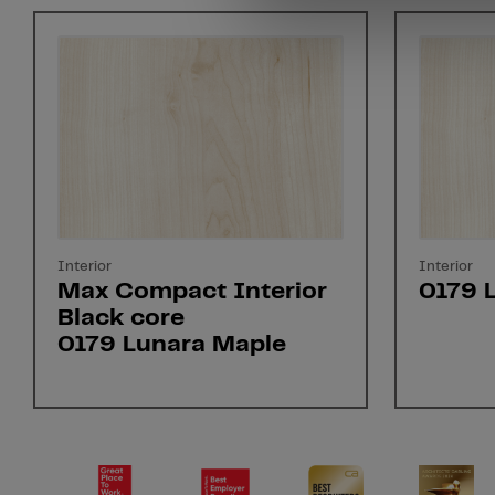
Interior
Interior
Max Compact Interior
0179 
Black core
0179 Lunara Maple