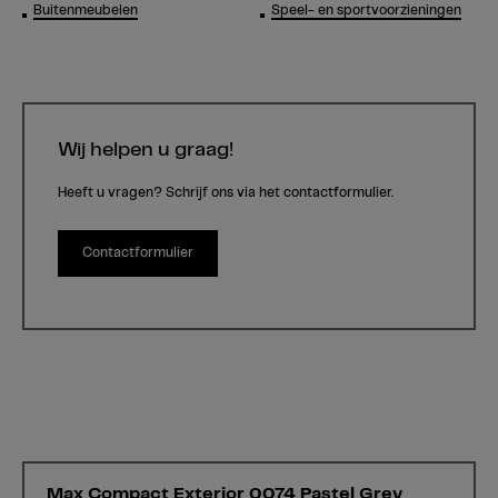
Buitenmeubelen
Speel- en sportvoorzieningen
Wij helpen u graag!
Heeft u vragen? Schrijf ons via het contactformulier.
Contactformulier
Max Compact Exterior 0074 Pastel Grey