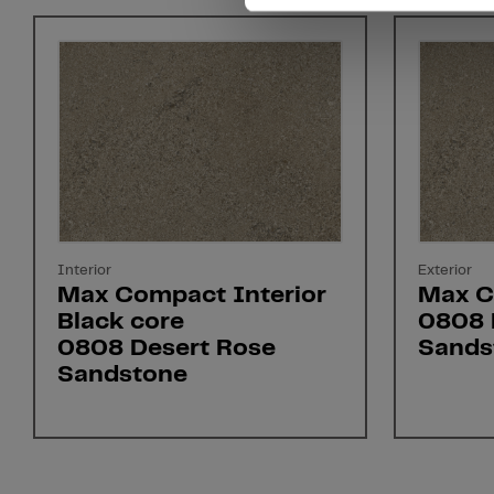
Interior
Exterior
Max Compact Interior
Max C
Black core
0808 
0808 Desert Rose
Sands
Sandstone