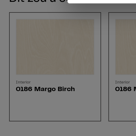
Interior
Interior
0186 Margo Birch
0186 