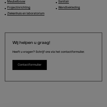
Meubelbouw
Sanitair
Projectinrichting
Wandbekleding
Ziekenhuis en laboratorium
Wij helpen u graag!
Heeft u vragen? Schrijf ons via het contactformulier.
Contactformulier