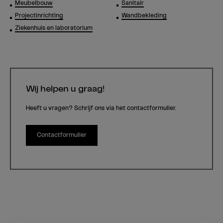
Meubelbouw
Sanitair
Projectinrichting
Wandbekleding
Ziekenhuis en laboratorium
Wij helpen u graag!
Heeft u vragen? Schrijf ons via het contactformulier.
Contactformulier