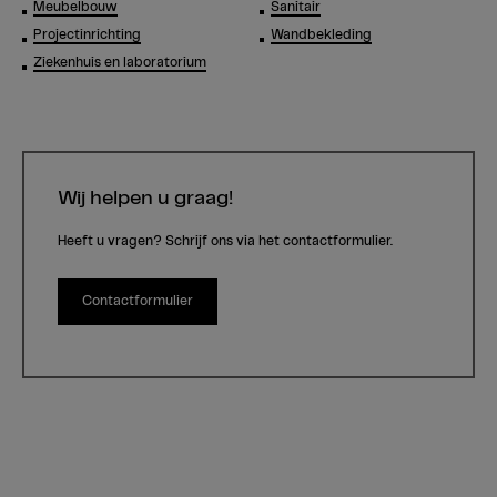
Meubelbouw
Sanitair
Projectinrichting
Wandbekleding
Ziekenhuis en laboratorium
Wij helpen u graag!
Heeft u vragen? Schrijf ons via het contactformulier.
Contactformulier