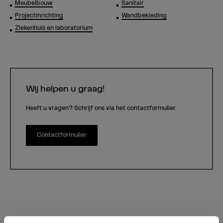
Meubelbouw
Sanitair
Projectinrichting
Wandbekleding
Ziekenhuis en laboratorium
Wij helpen u graag!
Heeft u vragen? Schrijf ons via het contactformulier.
Contactformulier