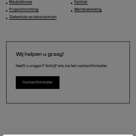
Meubelbouw
Sanitair
Projectinrichting
Wandbekleding
Ziekenhuis en laboratorium
Wij helpen u graag!
Heeft u vragen? Schrijf ons via het contactformulier.
Contactformulier