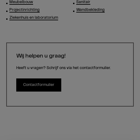
Meubelbouw
Sanitair
Projectinrichting
Wandbekleding
Ziekenhuis en laboratorium
Wij helpen u graag!
Heeft u vragen? Schrijf ons via het contactformulier.
Contactformulier