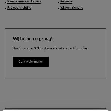
Kleedkamers en lockers
Keukens
Projectinrichting
Winkelinrichting
Wij helpen u graag!
Heeft u vragen? Schrijf ons via het contactformulier.
Contactformulier