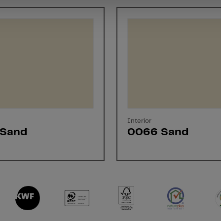
Interior
Sand
0066 Sand