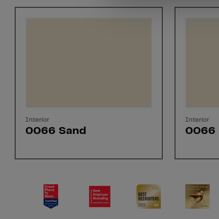
Interior
Interior
0066 Sand
0066 