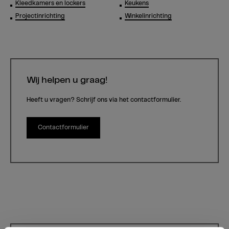
Kleedkamers en lockers
Keukens
Projectinrichting
Winkelinrichting
Wij helpen u graag!
Heeft u vragen? Schrijf ons via het contactformulier.
Contactformulier