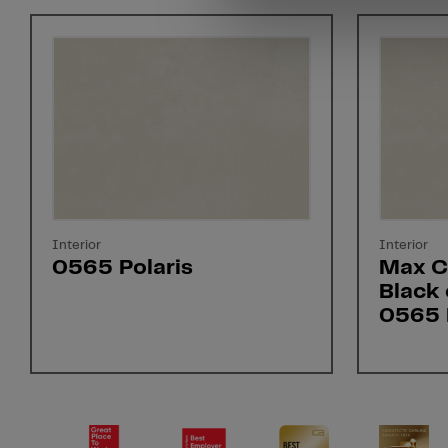
Interior
Interior
0565 Polaris
Max C
Black 
0565 