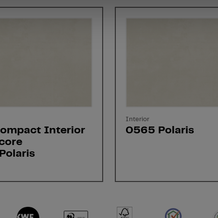
Interior
ompact Interior
0565 Polaris
core
Polaris