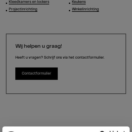
Kleedkamers en lockers
Keukens
Projectinrichting
Winkelinrichting
Wij helpen u graag!
Heeft u vragen? Schrijf ons via het contactformulier.
Contactformulier