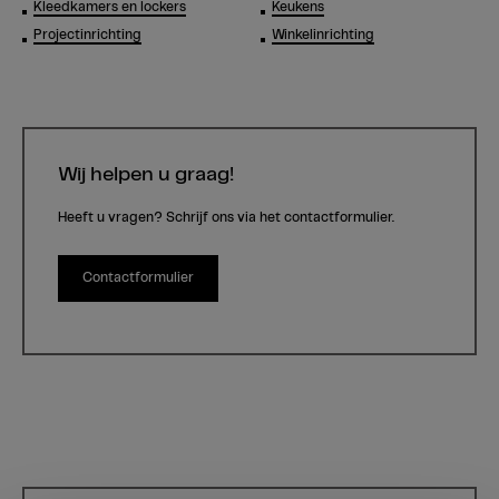
Kleedkamers en lockers
Keukens
Projectinrichting
Winkelinrichting
Wij helpen u graag!
Heeft u vragen? Schrijf ons via het contactformulier.
Contactformulier