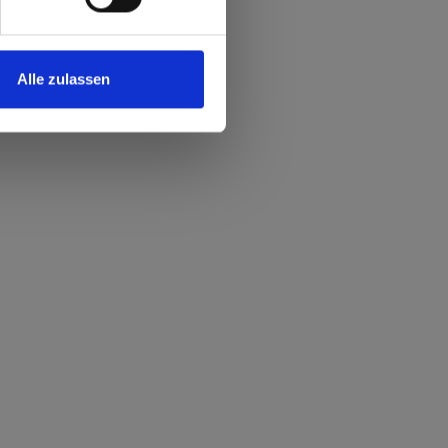
Alle zulassen