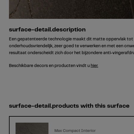
surface-detail.description
Een gepatenteerde technologie maakt dit matte oppervlak tot 
onderhoudsvriendelijk, zeer goed te verwerken en met een onwee
resultaat onderscheidt zich door het bijzondere anti-vingerafdr
Beschikbare decors en producten vindt u
hier.
surface-detail.products with this surface
Max Compact Interior