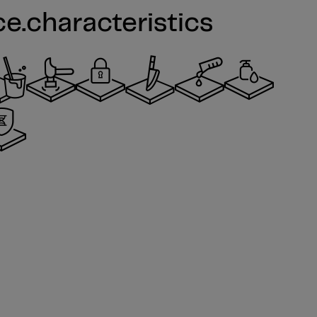
ce.characteristics