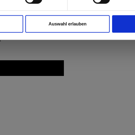
Auswahl erlauben
*