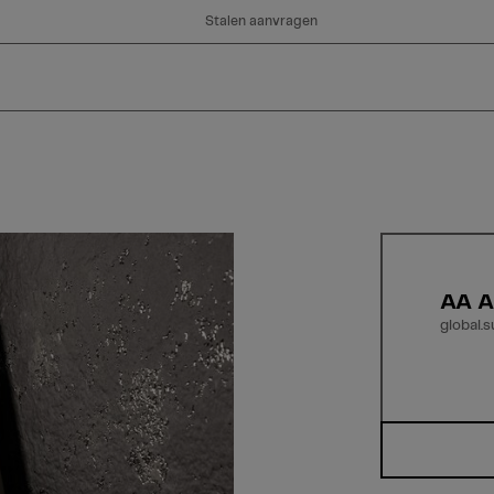
Stalen aanvragen
AA A
global.