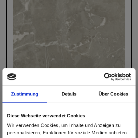
Zustimmung
Details
Über Cookies
0581 Lentos
Diese Webseite verwendet Cookies
Wir verwenden Cookies, um Inhalte und Anzeigen zu
personalisieren, Funktionen für soziale Medien anbieten