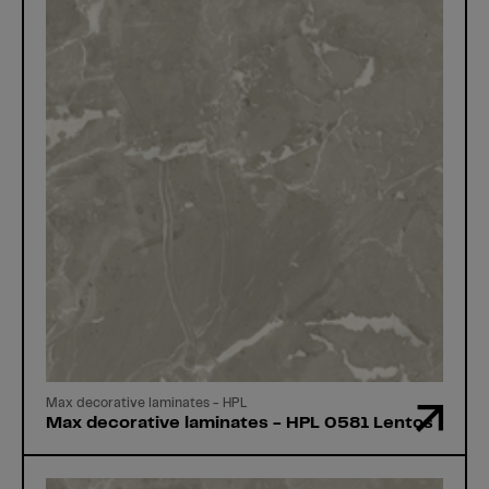
Max decorative laminates - HPL
Max decorative laminates - HPL 0581 Lentos