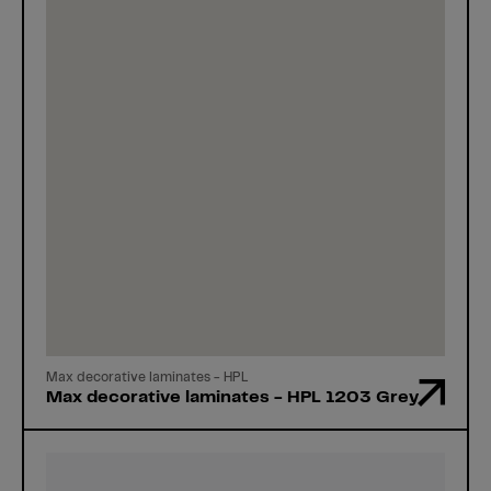
Max decorative laminates - HPL
Max decorative laminates - HPL 1203 Grey