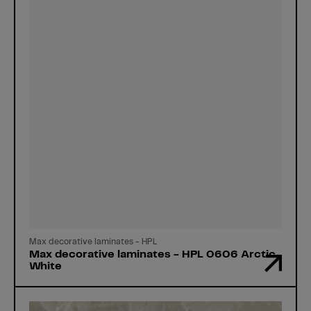
Max decorative laminates - HPL
Max decorative laminates - HPL 0606 Arctic
White