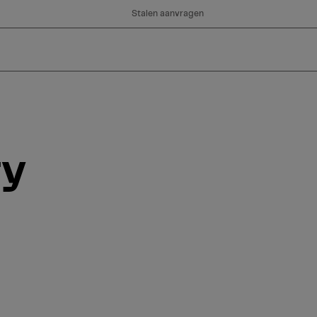
Stalen aanvragen
ty