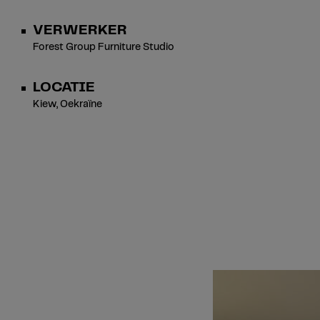
VERWERKER
Forest Group Furniture Studio
LOCATIE
Kiew, Oekraïne