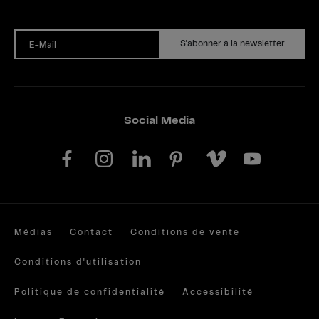
S'abonner à la newsletter
E-Mail
Social Media
Médias
Contact
Conditions de vente
Conditions d'utilisation
Politique de confidentialité
Accessibilité