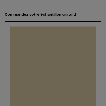
Commandez votre échantillon gratuit!