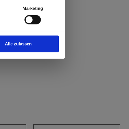
Marketing
Alle zulassen