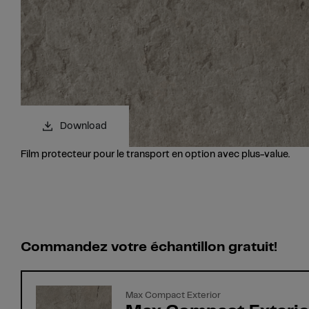
Download
Film protecteur pour le transport en option avec plus-value.
Commandez votre échantillon gratuit!
Max Compact Exterior