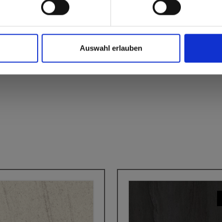
Auswahl erlauben