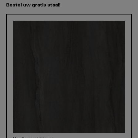
Bestel uw gratis staal!