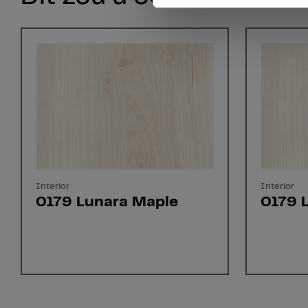
Interior
Interior
0179 Lunara Maple
0179 