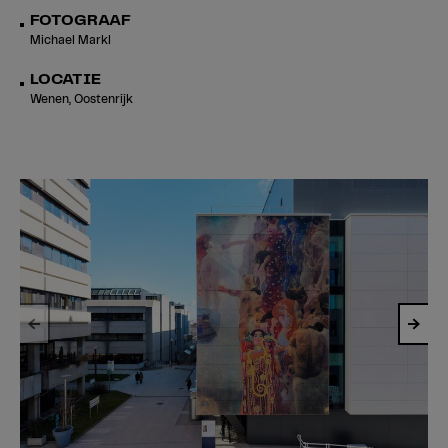
FOTOGRAAF
Michael Markl
LOCATIE
Wenen, Oostenrijk