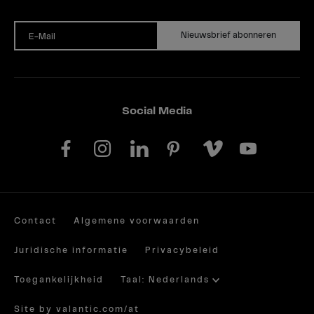
Nieuwsbrief abonneren
E-Mail
Social Media
Contact
Algemene voorwaarden
Juridische informatie
Privacybeleid
Toegankelijkheid
Taal: Nederlands
Site by valantic.com/at