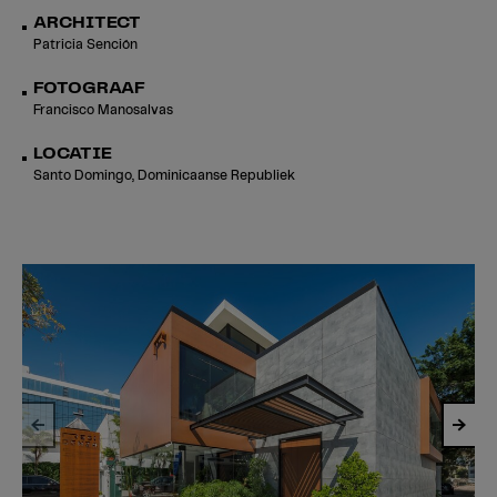
ARCHITECT
Patricia Sención
FOTOGRAAF
Francisco Manosalvas
LOCATIE
Santo Domingo, Dominicaanse Republiek