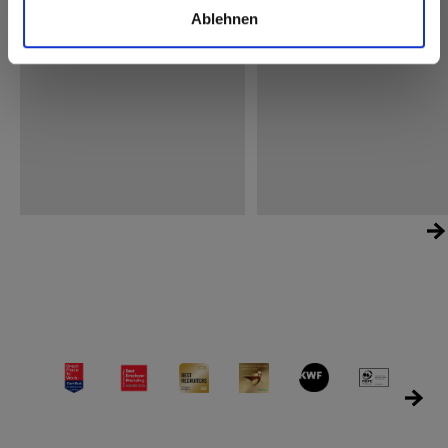
Ablehnen