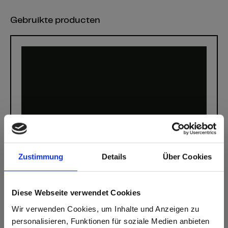
Gebruikte producten
Zustimmung
Details
Über Cookies
Diese Webseite verwendet Cookies
Wir verwenden Cookies, um Inhalte und Anzeigen zu
personalisieren, Funktionen für soziale Medien anbieten